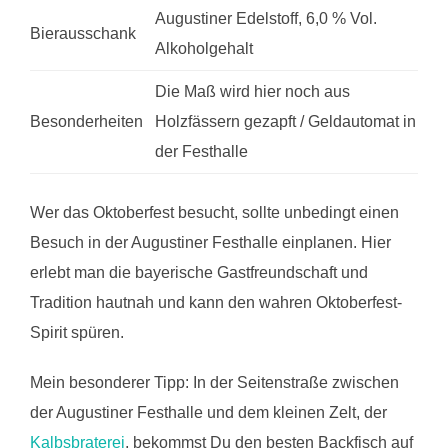
Augustiner Edelstoff, 6,0 % Vol.
Bierausschank
Alkoholgehalt
Die Maß wird hier noch aus
Besonderheiten
Holzfässern gezapft / Geldautomat in
der Festhalle
Wer das Oktoberfest besucht, sollte unbedingt einen
Besuch in der Augustiner Festhalle einplanen. Hier
erlebt man die bayerische Gastfreundschaft und
Tradition hautnah und kann den wahren Oktoberfest-
Spirit spüren.
Mein besonderer Tipp: In der Seitenstraße zwischen
der Augustiner Festhalle und dem kleinen Zelt, der
Kalbsbraterei
, bekommst Du den besten Backfisch auf