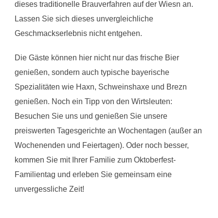
dieses traditionelle Brauverfahren auf der Wiesn an.
Lassen Sie sich dieses unvergleichliche
Geschmackserlebnis nicht entgehen.
Die Gäste können hier nicht nur das frische Bier
genießen, sondern auch typische bayerische
Spezialitäten wie Haxn, Schweinshaxe und Brezn
genießen. Noch ein Tipp von den Wirtsleuten:
Besuchen Sie uns und genießen Sie unsere
preiswerten Tagesgerichte an Wochentagen (außer an
Wochenenden und Feiertagen). Oder noch besser,
kommen Sie mit Ihrer Familie zum Oktoberfest-
Familientag und erleben Sie gemeinsam eine
unvergessliche Zeit!