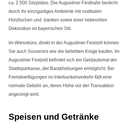
ca. 2.500 Sitzplätze. Die Augustiner Festhalle besticht
durch ihr einzigartiges Ambiente mit rustikalen
Holztischen und -bänken sowie einer liebevollen
Dekoration im bayerischen Stil.
Im Wiesnbüro, direkt in der Augustiner Festzelt können
Sie auch Souvenirs wie die beliebten Krüge kaufen. Im
Augustiner Festzelt befindet sich ein Geldautomat der
Stadtsparkasse, der Barabhebungen ermöglicht. Bei
Fremdverfügungen im Interbankenverkehr fällt eine
normale Gebühr an, deren Höhe vor der Transaktion
angezeigt wird.
Speisen und Getränke