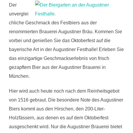
Der
unverglei
chliche Geschmack des Festbiers aus der
renommierten Brauerei Augustiner Bräu. Kommen Sie
vorbei und genießen Sie das Oktoberfest auf die
bayerische Art in der Augustiner Festhalle! Erleben Sie
das einzigartige Geschmackserlebnis von frisch
gezapftem Bier aus der Augustiner Brauerei in
München.
Hier wird auch heute noch nach dem Reinheitsgebot
von 1516 gebraut. Die besondere Note des Augustiner
Biers kommt aus den Hirschen, den 200-Liter-
Holzfässern, aus denen es auf dem Oktoberfest
ausgeschenkt wird. Nur die Augustiner Brauerei bietet