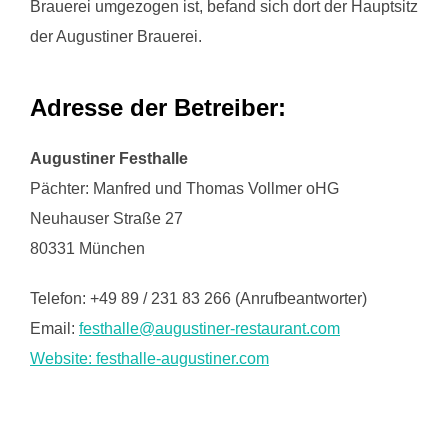
Brauerei umgezogen ist, befand sich dort der Hauptsitz
der Augustiner Brauerei.
Adresse der Betreiber:
Augustiner Festhalle
Pächter: Manfred und Thomas Vollmer oHG
Neuhauser Straße 27
80331 München
Telefon: +49 89 / 231 83 266 (Anrufbeantworter)
Email:
festhalle@augustiner-restaurant.com
Website: festhalle-augustiner.com