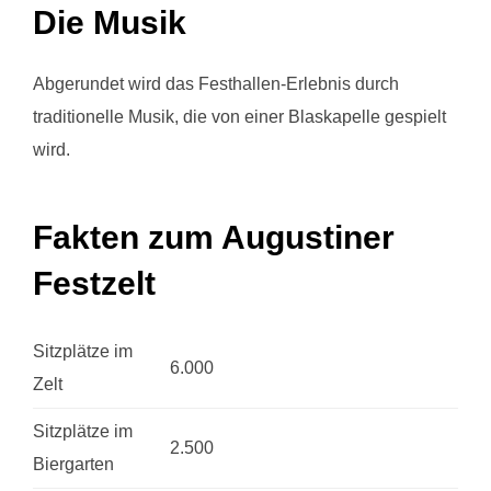
Die Musik
Abgerundet wird das Festhallen-Erlebnis durch
traditionelle Musik, die von einer Blaskapelle gespielt
wird.
Fakten zum Augustiner
Festzelt
Sitzplätze im
6.000
Zelt
Sitzplätze im
2.500
Biergarten