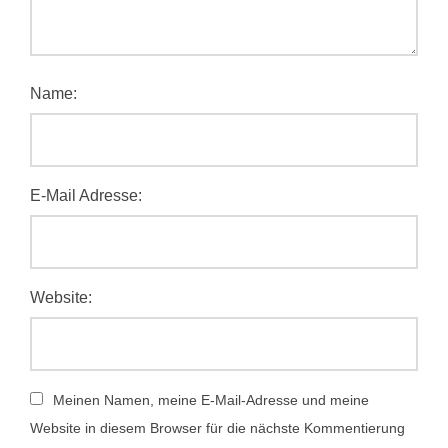
Name:
E-Mail Adresse:
Website:
Meinen Namen, meine E-Mail-Adresse und meine
Website in diesem Browser für die nächste Kommentierung