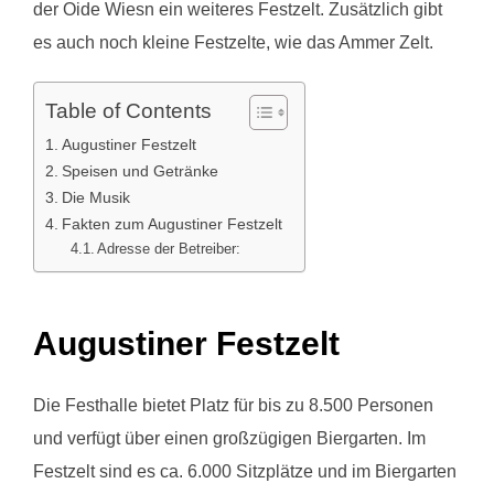
der Oide Wiesn ein weiteres Festzelt. Zusätzlich gibt
es auch noch kleine Festzelte, wie das Ammer Zelt.
Table of Contents
Augustiner Festzelt
Speisen und Getränke
Die Musik
Fakten zum Augustiner Festzelt
Adresse der Betreiber:
Augustiner Festzelt
Die Festhalle bietet Platz für bis zu 8.500 Personen
und verfügt über einen großzügigen Biergarten. Im
Festzelt sind es ca. 6.000 Sitzplätze und im Biergarten