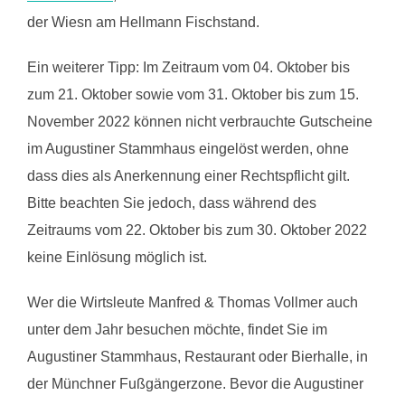
der Wiesn am Hellmann Fischstand.
Ein weiterer Tipp: Im Zeitraum vom 04. Oktober bis
zum 21. Oktober sowie vom 31. Oktober bis zum 15.
November 2022 können nicht verbrauchte Gutscheine
im Augustiner Stammhaus eingelöst werden, ohne
dass dies als Anerkennung einer Rechtspflicht gilt.
Bitte beachten Sie jedoch, dass während des
Zeitraums vom 22. Oktober bis zum 30. Oktober 2022
keine Einlösung möglich ist.
Wer die Wirtsleute Manfred & Thomas Vollmer auch
unter dem Jahr besuchen möchte, findet Sie im
Augustiner Stammhaus, Restaurant oder Bierhalle, in
der Münchner Fußgängerzone. Bevor die Augustiner