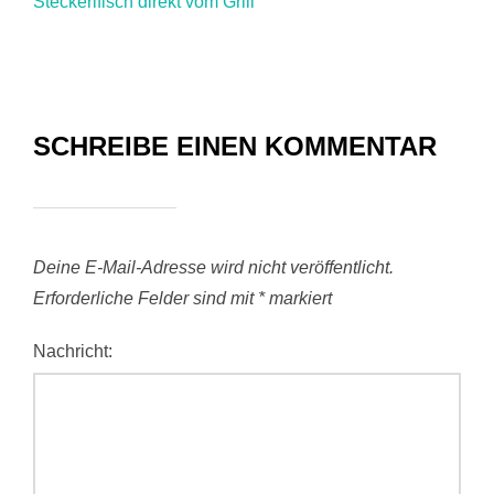
Steckerlfisch direkt vom Grill
SCHREIBE EINEN KOMMENTAR
Deine E-Mail-Adresse wird nicht veröffentlicht.
Erforderliche Felder sind mit
*
markiert
Nachricht: