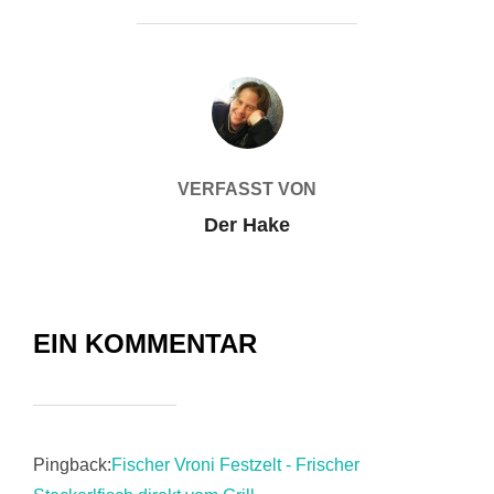
BEITRAGSAUTOR
VERFASST VON
Der Hake
EIN KOMMENTAR
Pingback:
Fischer Vroni Festzelt - Frischer