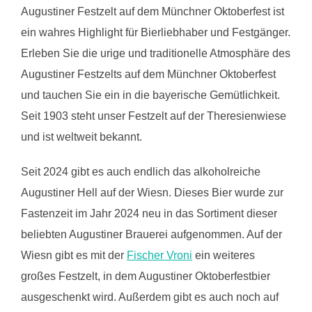
Augustiner Festzelt auf dem Münchner Oktoberfest ist
ein wahres Highlight für Bierliebhaber und Festgänger.
Erleben Sie die urige und traditionelle Atmosphäre des
Augustiner Festzelts auf dem Münchner Oktoberfest
und tauchen Sie ein in die bayerische Gemütlichkeit.
Seit 1903 steht unser Festzelt auf der Theresienwiese
und ist weltweit bekannt.
Seit 2024 gibt es auch endlich das alkoholreiche
Augustiner Hell auf der Wiesn. Dieses Bier wurde zur
Fastenzeit im Jahr 2024 neu in das Sortiment dieser
beliebten Augustiner Brauerei aufgenommen. Auf der
Wiesn gibt es mit der
Fischer Vroni
ein weiteres
großes Festzelt, in dem Augustiner Oktoberfestbier
ausgeschenkt wird. Außerdem gibt es auch noch auf