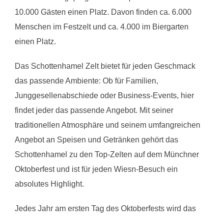
10.000 Gästen einen Platz. Davon finden ca. 6.000
Menschen im Festzelt und ca. 4.000 im Biergarten
einen Platz.
Das Schottenhamel Zelt bietet für jeden Geschmack
das passende Ambiente: Ob für Familien,
Junggesellenabschiede oder Business-Events, hier
findet jeder das passende Angebot. Mit seiner
traditionellen Atmosphäre und seinem umfangreichen
Angebot an Speisen und Getränken gehört das
Schottenhamel zu den Top-Zelten auf dem Münchner
Oktoberfest und ist für jeden Wiesn-Besuch ein
absolutes Highlight.
Jedes Jahr am ersten Tag des Oktoberfests wird das