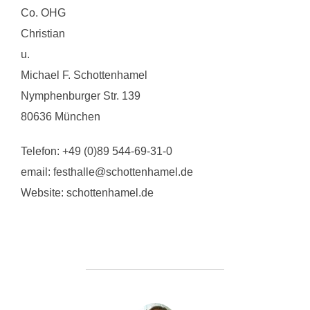
Co. OHG
Christian
u.
Michael F. Schottenhamel
Nymphenburger Str. 139
80636 München
Telefon: +49 (0)89 544-69-31-0
email: festhalle@schottenhamel.de
Website: schottenhamel.de