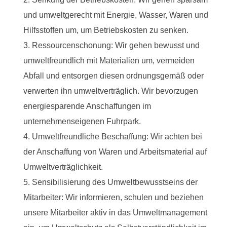
und umweltgerecht mit Energie, Wasser, Waren und
Hilfsstoffen um, um Betriebskosten zu senken.
Ressourcenschonung: Wir gehen bewusst und
umweltfreundlich mit Materialien um, vermeiden
Abfall und entsorgen diesen ordnungsgemäß oder
verwerten ihn umweltverträglich. Wir bevorzugen
energiesparende Anschaffungen im
unternehmenseigenen Fuhrpark.
Umweltfreundliche Beschaffung: Wir achten bei
der Anschaffung von Waren und Arbeitsmaterial auf
Umweltverträglichkeit.
Sensibilisierung des Umweltbewusstseins der
Mitarbeiter: Wir informieren, schulen und beziehen
unsere Mitarbeiter aktiv in das Umweltmanagement