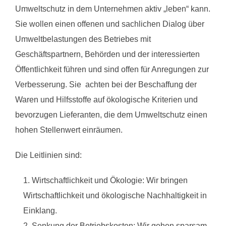
Umweltschutz in dem Unternehmen aktiv „leben“ kann.
Sie wollen einen offenen und sachlichen Dialog über
Umweltbelastungen des Betriebes mit
Geschäftspartnern, Behörden und der interessierten
Öffentlichkeit führen und sind offen für Anregungen zur
Verbesserung. Sie achten bei der Beschaffung der
Waren und Hilfsstoffe auf ökologische Kriterien und
bevorzugen Lieferanten, die dem Umweltschutz einen
hohen Stellenwert einräumen.
Die Leitlinien sind:
Wirtschaftlichkeit und Ökologie: Wir bringen
Wirtschaftlichkeit und ökologische Nachhaltigkeit in
Einklang.
Senkung der Betriebskosten: Wir gehen sparsam