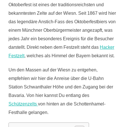
Oktoberfest ist eines der traditionsreichsten und
bekanntesten Zelte auf der Wiesn. Seit 1867 wird hier
das legendäre Anstich-Fass des Oktoberfestbiers von
einem Münchner Oberbürgermeister angezapft, was
jedes Jahr ein besonderes Ereignis für die Besucher
darstellt. Direkt neben dem Festzelt steht das
Hacker
Festzelt
, welches als Himmel der Bayern bekannt ist.
Um den Massen auf der Wiesn zu entgehen,
empfehlen wir hier die Anreise über die U-Bahn
Station Schwanthaler Höhe und den Zugang bei der
Bavaria. Von hier kannst Du entlang des
Schützenzelts
von hinten an die Schottenhamel-
Festhalle gelangen.