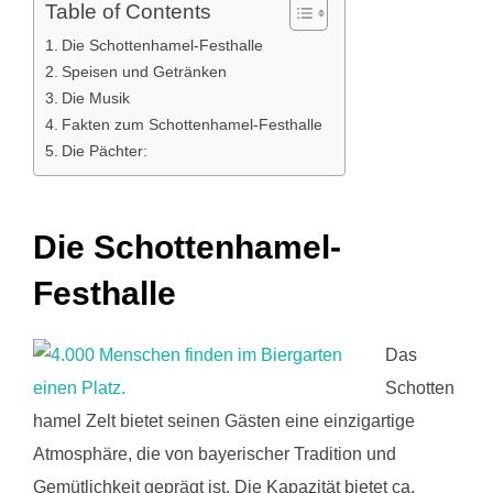
Table of Contents
Die Schottenhamel-Festhalle
Speisen und Getränken
Die Musik
Fakten zum Schottenhamel-Festhalle
Die Pächter:
Die Schottenhamel-
Festhalle
Das
Schotten
hamel Zelt bietet seinen Gästen eine einzigartige
Atmosphäre, die von bayerischer Tradition und
Gemütlichkeit geprägt ist. Die Kapazität bietet ca.