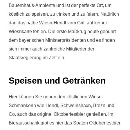
Bauernhaus-Ambiente und ist der perfekte Ort, um
köstlich zu speisen, zu trinken und zu feiern. Natürlich
darf das halbe Wiesn-Hendl vom Grill auf keiner
Wiesnkarte fehlen. Die erste Maßkrug heute gebührt
dem bayerischen Ministerpräsidenten und es finden
sich immer auch zahlreiche Mitglieder der
Staatsregierung im Zelt ein.
Speisen und Getränken
Hier können Sie neben den köstlichen Wiesn-
Schmankerln wie Hendl, Schweinshaxn, Brezn und
Co. auch das original Oktoberfestbier genießen. Im
Bierausschank gibt es hier das Spaten Oktoberfestbier