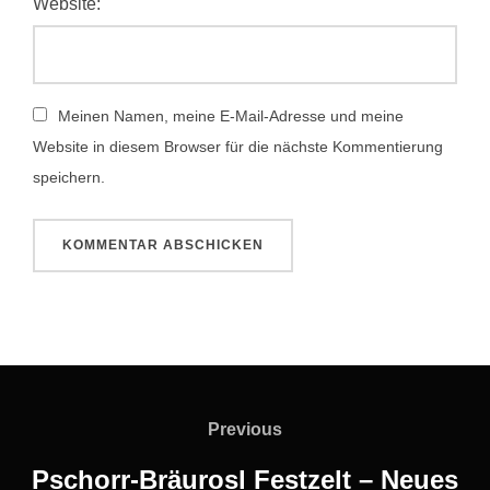
Website:
Meinen Namen, meine E-Mail-Adresse und meine
Website in diesem Browser für die nächste Kommentierung
speichern.
Beitragsnavigation
Previous
Previous
Pschorr-Bräurosl Festzelt – Neues