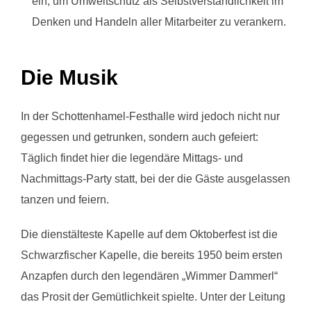
ein, um Umweltschutz als Selbstverständlichkeit im
Denken und Handeln aller Mitarbeiter zu verankern.
Die Musik
In der Schottenhamel-Festhalle wird jedoch nicht nur
gegessen und getrunken, sondern auch gefeiert:
Täglich findet hier die legendäre Mittags- und
Nachmittags-Party statt, bei der die Gäste ausgelassen
tanzen und feiern.
Die dienstälteste Kapelle auf dem Oktoberfest ist die
Schwarzfischer Kapelle, die bereits 1950 beim ersten
Anzapfen durch den legendären „Wimmer Dammerl“
das Prosit der Gemütlichkeit spielte. Unter der Leitung