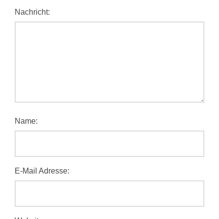
Nachricht:
Name:
E-Mail Adresse: