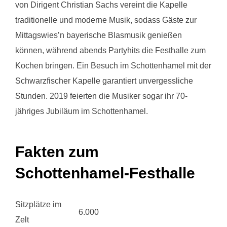
von Dirigent Christian Sachs vereint die Kapelle
traditionelle und moderne Musik, sodass Gäste zur
Mittagswies’n bayerische Blasmusik genießen
können, während abends Partyhits die Festhalle zum
Kochen bringen. Ein Besuch im Schottenhamel mit der
Schwarzfischer Kapelle garantiert unvergessliche
Stunden. 2019 feierten die Musiker sogar ihr 70-
jähriges Jubiläum im Schottenhamel.
Fakten zum
Schottenhamel-Festhalle
Sitzplätze im
6.000
Zelt