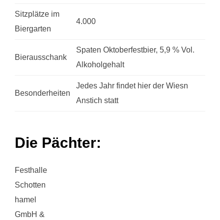
Sitzplätze im
4.000
Biergarten
Spaten Oktoberfestbier, 5,9 % Vol.
Bierausschank
Alkoholgehalt
Jedes Jahr findet hier der Wiesn
Besonderheiten
Anstich statt
Die Pächter:
Festhalle
Schotten
hamel
GmbH &