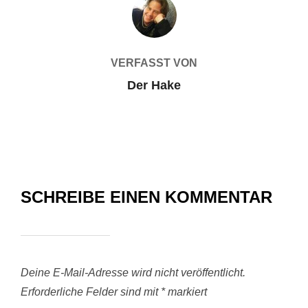
BEITRAGSAUTOR
VERFASST VON
Der Hake
SCHREIBE EINEN KOMMENTAR
Deine E-Mail-Adresse wird nicht veröffentlicht.
Erforderliche Felder sind mit
*
markiert