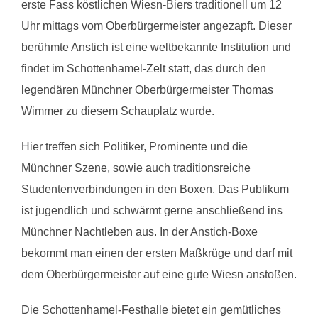
erste Fass köstlichen Wiesn-Biers traditionell um 12
Uhr mittags vom Oberbürgermeister angezapft. Dieser
berühmte Anstich ist eine weltbekannte Institution und
findet im Schottenhamel-Zelt statt, das durch den
legendären Münchner Oberbürgermeister Thomas
Wimmer zu diesem Schauplatz wurde.
Hier treffen sich Politiker, Prominente und die
Münchner Szene, sowie auch traditionsreiche
Studentenverbindungen in den Boxen. Das Publikum
ist jugendlich und schwärmt gerne anschließend ins
Münchner Nachtleben aus. In der Anstich-Boxe
bekommt man einen der ersten Maßkrüge und darf mit
dem Oberbürgermeister auf eine gute Wiesn anstoßen.
Die Schottenhamel-Festhalle bietet ein gemütliches