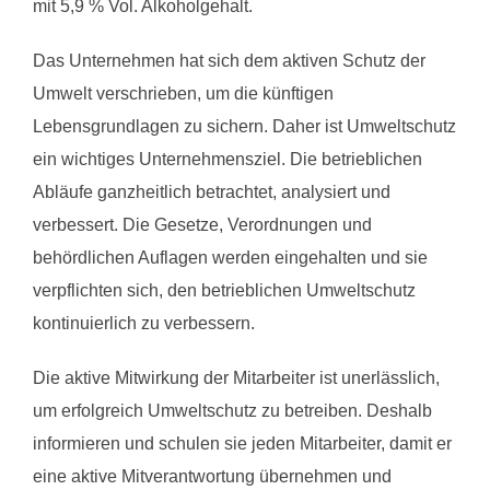
mit 5,9 % Vol. Alkoholgehalt.
Das Unternehmen hat sich dem aktiven Schutz der
Umwelt verschrieben, um die künftigen
Lebensgrundlagen zu sichern. Daher ist Umweltschutz
ein wichtiges Unternehmensziel. Die betrieblichen
Abläufe ganzheitlich betrachtet, analysiert und
verbessert. Die Gesetze, Verordnungen und
behördlichen Auflagen werden eingehalten und sie
verpflichten sich, den betrieblichen Umweltschutz
kontinuierlich zu verbessern.
Die aktive Mitwirkung der Mitarbeiter ist unerlässlich,
um erfolgreich Umweltschutz zu betreiben. Deshalb
informieren und schulen sie jeden Mitarbeiter, damit er
eine aktive Mitverantwortung übernehmen und