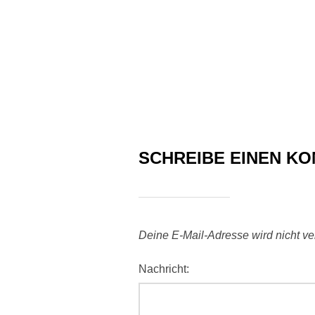
SCHREIBE EINEN K
Deine E-Mail-Adresse wird nicht verö
Nachricht: