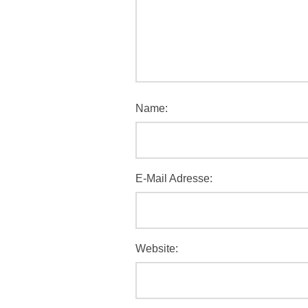
Name:
E-Mail Adresse:
Website: