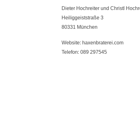
Dieter Hochreiter und Christl Hoch
Heiliggeiststraße 3
80331 München
Website: haxenbraterei.com
Telefon: 089 297545