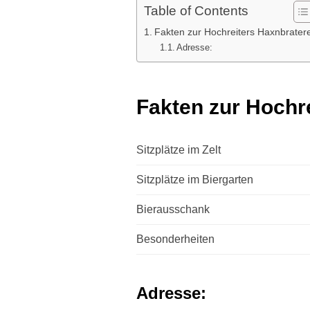
Table of Contents
Fakten zur Hochreiters Haxnbratere
Adresse:
Fakten zur Hochr
Sitzplätze im Zelt
Sitzplätze im Biergarten
Bierausschank
Besonderheiten
Adresse: