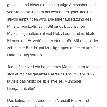
gestaltet und bietet eine einzigartige Atmosphäre, die
von vielen Besuchern als besonders gemütlich und
stilvoll empfunden wird.
Die Innenausstattung des
Marstall Festzelts ist im Stil eines bayerischen
Marstalls gehalten, mit viel Holz, Leder und rustikalen
Elementen.
Es verfügt über eine große Bühne, auf der
zahlreiche Bands und Musikgruppen auftreten und für
Unterhaltung sorgen.
Jedes Jahr wird ein besonderes Motto ausgerufen, das
sich durch das gesamte Festzelt zieht. Im Jahr 2022
lautete das Motto beispielsweise „Münchner
Biergartenkultur“.
Das kulinarische Angebot im Marstall Festzelt ist