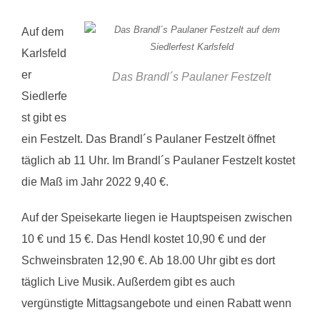
Auf dem
Karlsfeld
er
Das Brandl´s Paulaner Festzelt
Siedlerfe
st gibt es
ein Festzelt. Das Brandl´s Paulaner Festzelt öffnet
täglich ab 11 Uhr. Im Brandl´s Paulaner Festzelt kostet
die Maß im Jahr 2022 9,40 €.
Auf der Speisekarte liegen ie Hauptspeisen zwischen
10 € und 15 €. Das Hendl kostet 10,90 € und der
Schweinsbraten 12,90 €. Ab 18.00 Uhr gibt es dort
täglich Live Musik. Außerdem gibt es auch
vergünstigte Mittagsangebote und einen Rabatt wenn