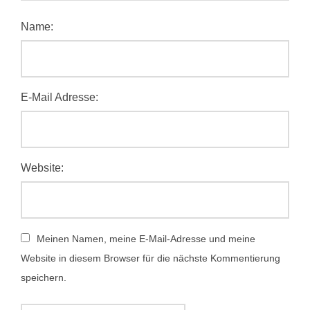
Name:
E-Mail Adresse:
Website:
Meinen Namen, meine E-Mail-Adresse und meine
Website in diesem Browser für die nächste Kommentierung
speichern.