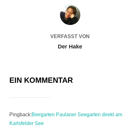
BEITRAGSAUTOR
VERFASST VON
Der Hake
EIN KOMMENTAR
Pingback:
Biergarten Paulaner Seegarten direkt am
Karlsfelder See