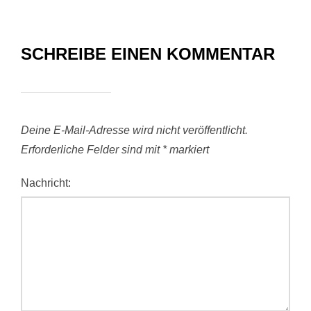
SCHREIBE EINEN KOMMENTAR
Deine E-Mail-Adresse wird nicht veröffentlicht.
Erforderliche Felder sind mit
*
markiert
Nachricht: