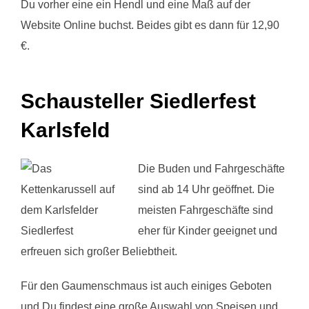
Du vorher eine ein Hendl und eine Maß auf der
Website Online buchst. Beides gibt es dann für 12,90
€.
Schausteller Siedlerfest
Karlsfeld
Die Buden und Fahrgeschäfte
sind ab 14 Uhr geöffnet. Die
meisten Fahrgeschäfte sind
eher für Kinder geeignet und
erfreuen sich großer Beliebtheit.
Für den Gaumenschmaus ist auch einiges Geboten
und Du findest eine große Auswahl von Speisen und