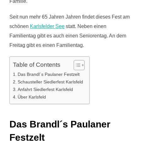
Familie.
Seit nun mehr 65 Jahren Jahren findet dieses Fest am
schönen
Karlsfelder See
statt. Neben einen
Familientag gibt es auch einen Seniorentag. An dem
Freitag gibt es einen Familientag.
Table of Contents
Das Brandl´s Paulaner Festzelt
Schausteller Siedlerfest Karlsfeld
Anfahrt Siedlerfest Karlsfeld
Über Karlsfeld
Das Brandl´s Paulaner
Festzelt