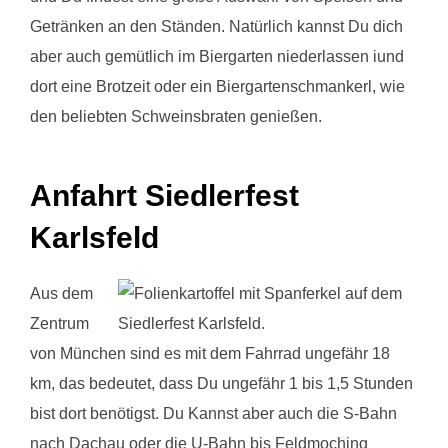
Getränken an den Ständen. Natürlich kannst Du dich
aber auch gemütlich im Biergarten niederlassen iund
dort eine Brotzeit oder ein Biergartenschmankerl, wie
den beliebten Schweinsbraten genießen.
Anfahrt Siedlerfest
Karlsfeld
Aus dem
Zentrum
von München sind es mit dem Fahrrad ungefähr 18
km, das bedeutet, dass Du ungefähr 1 bis 1,5 Stunden
bist dort benötigst. Du Kannst aber auch die S-Bahn
nach Dachau oder die U-Bahn bis Feldmoching