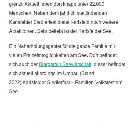
grenzt. Aktuell leben dort knapp unter 22.000
Menschen. Neben dem jährlich stattfindenden
Karlsfelder Siedlerfest bietet Karlsfeld noch weitere
Attraktionen. Sehr beliebt ist der Karlsfelder See.
Ein Naherholungsgebiet für die ganze Familie mit
vielen Freizeitmöglichkeiten am See. Dort befindet
sich auch der
Biergarten Seewirtschaft
, dieser befindet
sich aktuell allerdings im Umbau (Stand
2022).
Karlsfelder Siedlerfest – Familien-Volksfest am
See