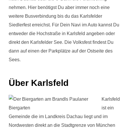
nehmen. Hier benötigst Du aber immer noch eine
weitere Busverbindung bis du das Karlsfelder
Siedlerfest erreichst. Für Dein Navi im Auto kannst Du
entweder die Hochstraße in Karlsfeld angeben oder
direkt den Karlsfelder See. Die Volksfest findest Du
dann auf einen der Parkplätze auf der Ostseite des
Sees.
Über Karlsfeld
Karlsfeld
ist ein
Gemeinde die im Landkreis Dachau liegt und im
Nordwesten direkt an die Stadtgrenze von München