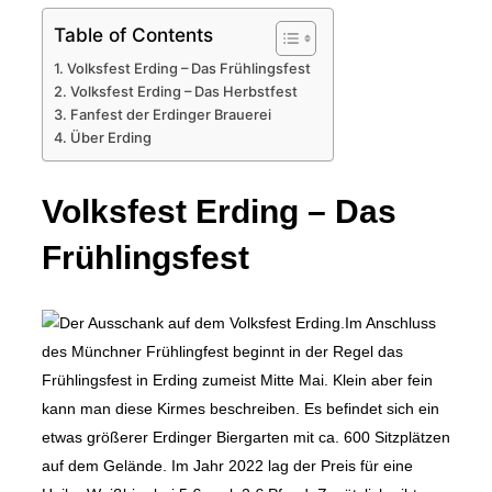
Table of Contents
Volksfest Erding – Das Frühlingsfest
Volksfest Erding – Das Herbstfest
Fanfest der Erdinger Brauerei
Über Erding
Volksfest Erding – Das
Frühlingsfest
Im Anschluss
des Münchner Frühlingfest beginnt in der Regel das
Frühlingsfest in Erding zumeist Mitte Mai. Klein aber fein
kann man diese Kirmes beschreiben. Es befindet sich ein
etwas größerer Erdinger Biergarten mit ca. 600 Sitzplätzen
auf dem Gelände. Im Jahr 2022 lag der Preis für eine