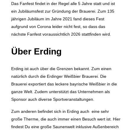
Das Fanfest findet in der Regel alle 5 Jahre statt und ist
ein Jubiläumsfest zur Gründung der Brauerei. Zum 135
jährigen Jubiläum im Jahre 2021 fand dieses Fest
aufgrund von Corona leider nicht fest, so dass das
nächste Fanfest voraussichtlich 2026 stattfinden wird.
Über Erding
Erding ist auch über die Grenzen bekannt. Zum einen
natürlich durch die Erdinger Weißbier Brauerei. Die
Brauerei exportiert das leckere bayrische Weißbier in die
ganze Welt. Zudem unterstützt das Unternehmen als
Sponsor auch diverse Sportveranstaltungen.
Zum anderen befindet sich in Erding auch eine sehr
große Therme, die auch immer einen Besuch wert ist. Hier
findest Du eine große Saunenwelt inklusive Außenbereich