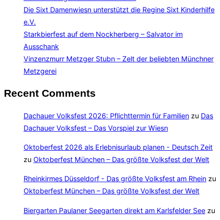
Die Sixt Damenwiesn unterstützt die Regine Sixt Kinderhilfe
e.V.
Starkbierfest auf dem Nockherberg – Salvator im
Ausschank
Vinzenzmurr Metzger Stubn – Zelt der beliebten Münchner
Metzgerei
Recent Comments
Dachauer Volksfest 2026: Pflichttermin für Familien
zu
Das
Dachauer Volksfest – Das Vorspiel zur Wiesn
Oktoberfest 2026 als Erlebnisurlaub planen - Deutsch Zeit
zu
Oktoberfest München – Das größte Volksfest der Welt
Rheinkirmes Düsseldorf - Das größte Volksfest am Rhein
zu
Oktoberfest München – Das größte Volksfest der Welt
Biergarten Paulaner Seegarten direkt am Karlsfelder See
zu