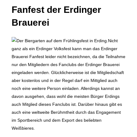
Fanfest der Erdinger
Brauerei
Nicht
ganz als ein Erdinger Volksfest kann man das Erdinger
Brauerei Fanfest leider nicht bezeichnen, da die Teilnahme
nur den Mitgliedern des Fanclubs der Erdinger Brauerei
eingeladen werden. Glücklicherweise ist die Mitgliedschaft
aber kostenlos und in der Regel darf ein Mittglied auch
noch eine weitere Person einladen. Allerdings kannst an
davon ausgehen, dass wohl die meisten Bürger Erdings
auch Mitglied dieses Fanclubs ist. Darüber hinaus gibt es
auch eine weltweite Berühmtheit durch das Engagement
im Sportbereich und dem Export des beliebten
Weißbieres.