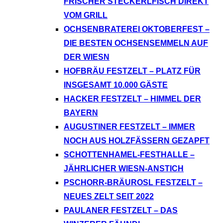
FRISCHER STECKERLFISCH DIREKT
VOM GRILL
OCHSENBRATEREI OKTOBERFEST –
DIE BESTEN OCHSENSEMMELN AUF
DER WIESN
HOFBRÄU FESTZELT – PLATZ FÜR
INSGESAMT 10.000 GÄSTE
HACKER FESTZELT – HIMMEL DER
BAYERN
AUGUSTINER FESTZELT – IMMER
NOCH AUS HOLZFÄSSERN GEZAPFT
SCHOTTENHAMEL-FESTHALLE –
JÄHRLICHER WIESN-ANSTICH
PSCHORR-BRÄUROSL FESTZELT –
NEUES ZELT SEIT 2022
PAULANER FESTZELT – DAS