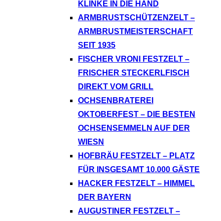
KLINKE IN DIE HAND
ARMBRUSTSCHÜTZENZELT –
ARMBRUSTMEISTERSCHAFT
SEIT 1935
FISCHER VRONI FESTZELT –
FRISCHER STECKERLFISCH
DIREKT VOM GRILL
OCHSENBRATEREI
OKTOBERFEST – DIE BESTEN
OCHSENSEMMELN AUF DER
WIESN
HOFBRÄU FESTZELT – PLATZ
FÜR INSGESAMT 10.000 GÄSTE
HACKER FESTZELT – HIMMEL
DER BAYERN
AUGUSTINER FESTZELT –