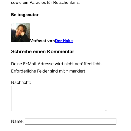
sowie ein Paradies für Rutschenfans.
Beitragsautor
Verfasst von
Der Hake
Schreibe einen Kommentar
Deine E-Mail-Adresse wird nicht veröffentlicht.
Erforderliche Felder sind mit
*
markiert
Nachricht:
Name: